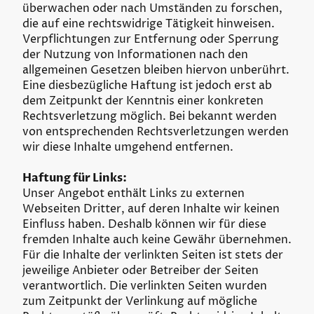
überwachen oder nach Umständen zu forschen,
die auf eine rechtswidrige Tätigkeit hinweisen.
Verpflichtungen zur Entfernung oder Sperrung
der Nutzung von Informationen nach den
allgemeinen Gesetzen bleiben hiervon unberührt.
Eine diesbezügliche Haftung ist jedoch erst ab
dem Zeitpunkt der Kenntnis einer konkreten
Rechtsverletzung möglich. Bei bekannt werden
von entsprechenden Rechtsverletzungen werden
wir diese Inhalte umgehend entfernen.
Haftung für Links:
Unser Angebot enthält Links zu externen
Webseiten Dritter, auf deren Inhalte wir keinen
Einfluss haben. Deshalb können wir für diese
fremden Inhalte auch keine Gewähr übernehmen.
Für die Inhalte der verlinkten Seiten ist stets der
jeweilige Anbieter oder Betreiber der Seiten
verantwortlich. Die verlinkten Seiten wurden
zum Zeitpunkt der Verlinkung auf mögliche