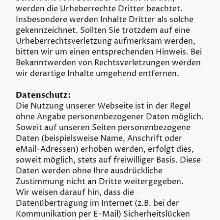
werden die Urheberrechte Dritter beachtet.
Insbesondere werden Inhalte Dritter als solche
gekennzeichnet. Sollten Sie trotzdem auf eine
Urheberrechtsverletzung aufmerksam werden,
bitten wir um einen entsprechenden Hinweis. Bei
Bekanntwerden von Rechtsverletzungen werden
wir derartige Inhalte umgehend entfernen.
Datenschutz:
Die Nutzung unserer Webseite ist in der Regel
ohne Angabe personenbezogener Daten möglich.
Soweit auf unseren Seiten personenbezogene
Daten (beispielsweise Name, Anschrift oder
eMail-Adressen) erhoben werden, erfolgt dies,
soweit möglich, stets auf freiwilliger Basis. Diese
Daten werden ohne Ihre ausdrückliche
Zustimmung nicht an Dritte weitergegeben.
Wir weisen darauf hin, dass die
Datenübertragung im Internet (z.B. bei der
Kommunikation per E-Mail) Sicherheitslücken