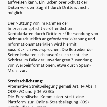
aufweisen kann. Ein lückenloser Schutz der
Daten vor dem Zugriff durch Dritte ist nicht
möglich.
Der Nutzung von im Rahmen der
Impressumspflicht veröffentlichten
Kontaktdaten durch Dritte zur Übersendung von
nicht ausdrücklich angeforderter Werbung und
Informationsmaterialien wird hiermit
ausdrücklich widersprochen. Die Betreiber der
Seiten behalten sich ausdrücklich rechtliche
Schritte im Falle der unverlangten Zusendung
von Werbeinformationen, etwa durch Spam-
Mails, vor.
Streitschlichtung:
Alternative Streitbeilegung gemäß Art. 14 Abs. 1
ODR-VO und § 36 VSBG:
Die Europäische Kommission stellt eine
Plattform zur Online-Streitbeilegung (OS)