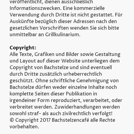
veröffentlicht, dienen ausschließlich
Informationszwecken. Eine kommerzielle
Verwendung durch Dritte ist nicht gestattet. Für
Auskünfte bezüglich dieser Adressen nach den
gesetzlichen Vorschriften wenden Sie sich bitte
unmittelbar an Grillkulinarium.
Copyright:
Alle Texte, Grafiken und Bilder sowie Gestaltung
und Layout auf dieser Website unterliegen dem
Copyright von Bachstelze und sind eventuell
durch Dritte zusätzlich urheberrechtlich
geschützt. Ohne schriftliche Genehmigung von
Bachstelze dürfen weder einzelne Inhalte noch
komplette Seiten dieser Publikation in
irgendeiner Form reproduziert, verarbeitet, oder
verbreitet werden. Zuwiderhandlungen werden
sowohl straf- als auch zivilrechtlich verfolgt!
© Copyright 2017 Bachstelzencafé alle Rechte
vorbehalten.