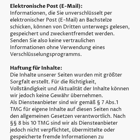
Elektronische Post (E-Mail):
Informationen, die Sie unverschlüsselt per
elektronischer Post (E-Mail) an Bachstelze
schicken, können von Dritten unterwegs gelesen,
gespeichert und zweckentfremdet werden.
Senden Sie also keine vertraulichen
Informationen ohne Verwendung eines
Verschlüsselungsprogramms.
Haftung für Inhalte:
Die Inhalte unserer Seiten wurden mit größter
Sorgfalt erstellt. Für die Richtigkeit,
Vollständigkeit und Aktualität der Inhalte können
wir jedoch keine Gewähr übernehmen.
Als Diensteanbieter sind wir gemäß § 7 Abs.1
TMG für eigene Inhalte auf diesen Seiten nach
den allgemeinen Gesetzen verantwortlich. Nach
§§ 8 bis 10 TMG sind wir als Diensteanbieter
jedoch nicht verpflichtet, übermittelte oder
gespeicherte fremde Informationen zu