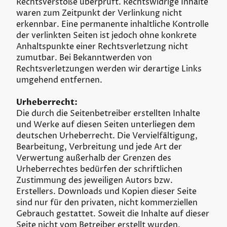
Rechtsverstöße überprüft. Rechtswidrige Inhalte
waren zum Zeitpunkt der Verlinkung nicht
erkennbar. Eine permanente inhaltliche Kontrolle
der verlinkten Seiten ist jedoch ohne konkrete
Anhaltspunkte einer Rechtsverletzung nicht
zumutbar. Bei Bekanntwerden von
Rechtsverletzungen werden wir derartige Links
umgehend entfernen.
Urheberrecht:
Die durch die Seitenbetreiber erstellten Inhalte
und Werke auf diesen Seiten unterliegen dem
deutschen Urheberrecht. Die Vervielfältigung,
Bearbeitung, Verbreitung und jede Art der
Verwertung außerhalb der Grenzen des
Urheberrechtes bedürfen der schriftlichen
Zustimmung des jeweiligen Autors bzw.
Erstellers. Downloads und Kopien dieser Seite
sind nur für den privaten, nicht kommerziellen
Gebrauch gestattet. Soweit die Inhalte auf dieser
Seite nicht vom Betreiber erstellt wurden,