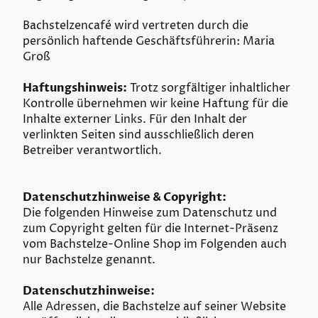
Bachstelzencafé wird vertreten durch die
persönlich haftende Geschäftsführerin: Maria
Groß
Haftungshinweis:
Trotz sorgfältiger inhaltlicher
Kontrolle übernehmen wir keine Haftung für die
Inhalte externer Links. Für den Inhalt der
verlinkten Seiten sind ausschließlich deren
Betreiber verantwortlich.
Datenschutzhinweise & Copyright:
Die folgenden Hinweise zum Datenschutz und
zum Copyright gelten für die Internet-Präsenz
vom Bachstelze-Online Shop im Folgenden auch
nur Bachstelze genannt.
Datenschutzhinweise:
Alle Adressen, die Bachstelze auf seiner Website