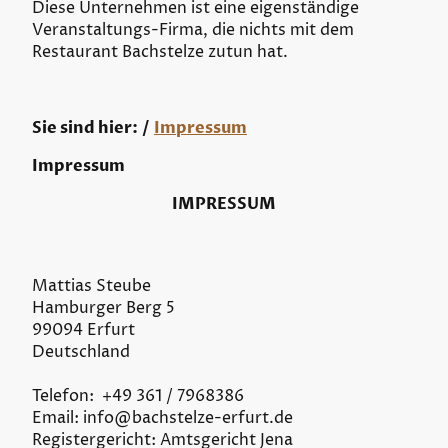
Diese Unternehmen ist eine eigenständige
Veranstaltungs-Firma, die nichts mit dem
Restaurant Bachstelze zutun hat.
Sie sind hier: /
Impressum
Impressum
IMPRESSUM
Mattias Steube
Hamburger Berg 5
99094 Erfurt
Deutschland
Telefon: +49 361 / 7968386
Email: info
@
bachstelze-erfurt.de
Registergericht: Amtsgericht Jena