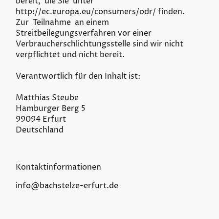
bereit, die Sie unter
http://ec.europa.eu/consumers/odr/ finden.
Zur Teilnahme an einem
Streitbeilegungsverfahren vor einer
Verbraucherschlichtungsstelle sind wir nicht
verpflichtet und nicht bereit.
Verantwortlich für den Inhalt ist:
Matthias Steube
Hamburger Berg 5
99094 Erfurt
Deutschland
Kontaktinformationen
info@bachstelze-erfurt.de