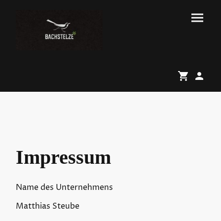
Impressum
Name des Unternehmens
Matthias Steube