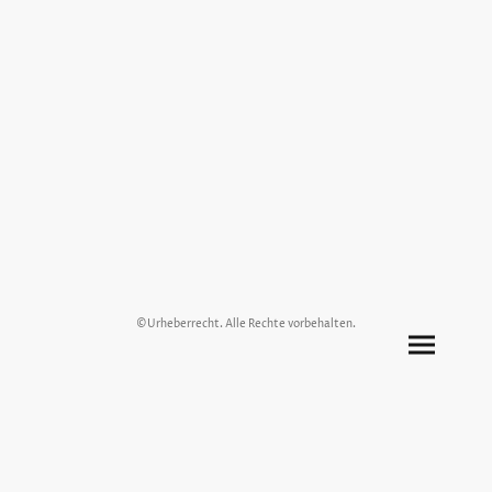
©Urheberrecht. Alle Rechte vorbehalten.